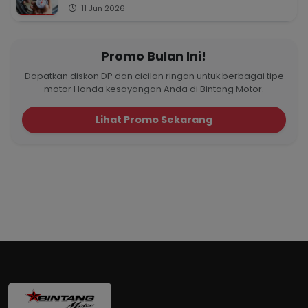
11 Jun 2026
Promo Bulan Ini!
Dapatkan diskon DP dan cicilan ringan untuk berbagai tipe
motor Honda kesayangan Anda di Bintang Motor.
Lihat Promo Sekarang