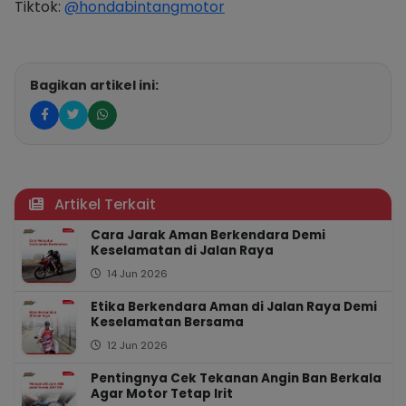
Tiktok:
@hondabintangmotor
Bagikan artikel ini:
Artikel Terkait
Cara Jarak Aman Berkendara Demi
Keselamatan di Jalan Raya
14 Jun 2026
Etika Berkendara Aman di Jalan Raya Demi
Keselamatan Bersama
12 Jun 2026
Pentingnya Cek Tekanan Angin Ban Berkala
Agar Motor Tetap Irit