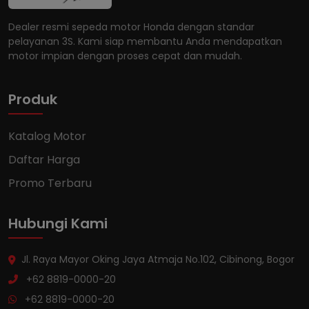
Dealer resmi sepeda motor Honda dengan standar
pelayanan 3S. Kami siap membantu Anda mendapatkan
motor impian dengan proses cepat dan mudah.
Produk
Katalog Motor
Daftar Harga
Promo Terbaru
Hubungi Kami
Jl. Raya Mayor Oking Jaya Atmaja No.102, Cibinong, Bogor
+62 8819-0000-20
+62 8819-0000-20