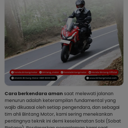
Cara berkendara aman
saat melewati jalanan
menurun adalah keterampilan fundamental yang
wajib dikuasai oleh setiap pengendara, dan sebagai
tim ahli Bintang Motor, kami sering menekankan
pentingnya teknik ini demi keselamatan Sobi (Sobat
Bintang). Berdasarkan pengalaman kami saat