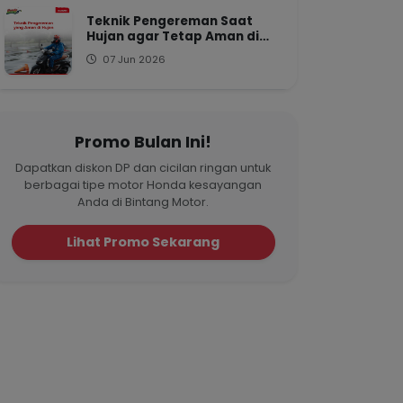
Teknik Pengereman Saat
Hujan agar Tetap Aman di
Jalan
07 Jun 2026
Promo Bulan Ini!
Dapatkan diskon DP dan cicilan ringan untuk
berbagai tipe motor Honda kesayangan
Anda di Bintang Motor.
Lihat Promo Sekarang