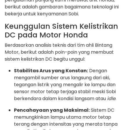
berikut adalah gambaran bagaimana teknologi ini
bekerja untuk kenyamanan Sobi.
Keunggulan Sistem Kelistrikan
DC pada Motor Honda
Berdasarkan analisis teknis dari tim ahli Bintang
Motor, berikut adalah poin-poin yang membuat
sistem kelistrikan DC begitu unggul:
Stabilitas Arus yang Konstan:
Dengan
mengambil sumber arus langsung dari aki,
tegangan listrik yang mengalir ke lampu dan
sensor motor tetap terjaga stabil meski Sobi
berkendara dalam kondisi langsam atau
idle
.
Pencahayaan yang Maksimal:
Sistem DC
memungkinkan lampu utama motor tetap
terang dengan intensitas yang merata tanpa