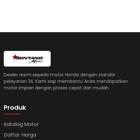
Dealer resmi sepeda motor Honda dengan standar
pelayanan 3S. Kami siap membantu Anda mendapatkan
motor impian dengan proses cepat dan mudah.
Produk
Katalog Motor
Daftar Harga