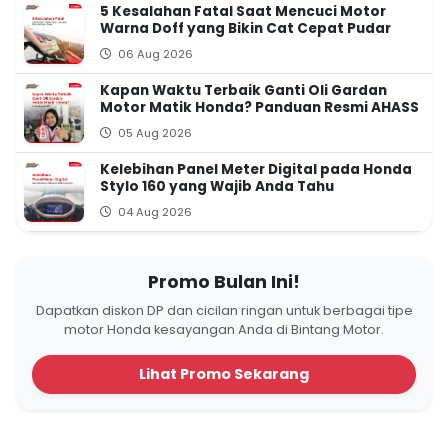
5 Kesalahan Fatal Saat Mencuci Motor
Warna Doff yang Bikin Cat Cepat Pudar
06 Aug 2026
Kapan Waktu Terbaik Ganti Oli Gardan
Motor Matik Honda? Panduan Resmi AHASS
05 Aug 2026
Kelebihan Panel Meter Digital pada Honda
Stylo 160 yang Wajib Anda Tahu
04 Aug 2026
Promo Bulan Ini!
Dapatkan diskon DP dan cicilan ringan untuk berbagai tipe
motor Honda kesayangan Anda di Bintang Motor.
Lihat Promo Sekarang