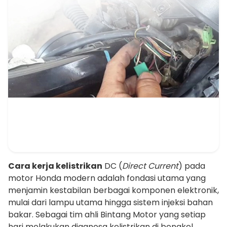
Cara kerja kelistrikan
DC (
Direct Current
) pada
motor Honda modern adalah fondasi utama yang
menjamin kestabilan berbagai komponen elektronik,
mulai dari lampu utama hingga sistem injeksi bahan
bakar. Sebagai tim ahli Bintang Motor yang setiap
hari melakukan diagnosa kelistrikan di bengkel