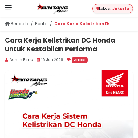
Jakarta
Lokasi:
Beranda
Berita
Cara Kerja Kelistrikan DC Honda unt
Cara Kerja Kelistrikan DC Honda
untuk Kestabilan Performa
Admin Bimo
16 Jun 2026
Artikel