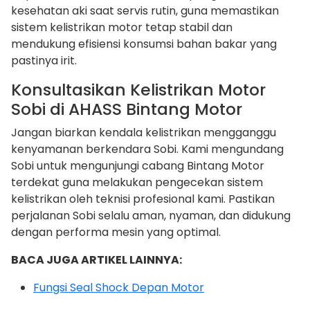
kesehatan aki saat servis rutin, guna memastikan
sistem kelistrikan motor tetap stabil dan
mendukung efisiensi konsumsi bahan bakar yang
pastinya irit.
Konsultasikan Kelistrikan Motor
Sobi di AHASS Bintang Motor
Jangan biarkan kendala kelistrikan mengganggu
kenyamanan berkendara Sobi. Kami mengundang
Sobi untuk mengunjungi cabang Bintang Motor
terdekat guna melakukan pengecekan sistem
kelistrikan oleh teknisi profesional kami. Pastikan
perjalanan Sobi selalu aman, nyaman, dan didukung
dengan performa mesin yang optimal.
BACA JUGA ARTIKEL LAINNYA:
Fungsi Seal Shock Depan Motor