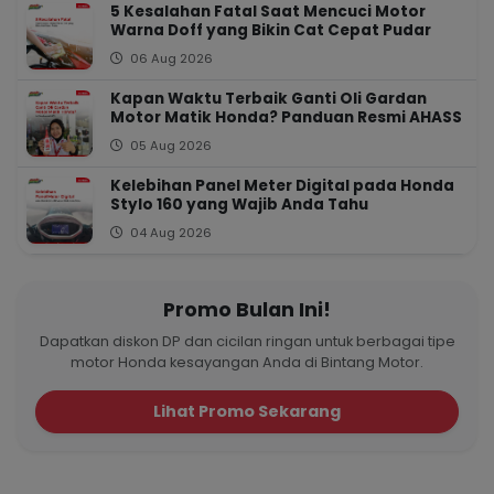
5 Kesalahan Fatal Saat Mencuci Motor
Warna Doff yang Bikin Cat Cepat Pudar
06 Aug 2026
Kapan Waktu Terbaik Ganti Oli Gardan
Motor Matik Honda? Panduan Resmi AHASS
05 Aug 2026
Kelebihan Panel Meter Digital pada Honda
Stylo 160 yang Wajib Anda Tahu
04 Aug 2026
Promo Bulan Ini!
Dapatkan diskon DP dan cicilan ringan untuk berbagai tipe
motor Honda kesayangan Anda di Bintang Motor.
Lihat Promo Sekarang