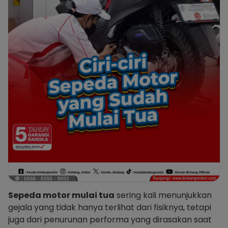
Sepeda motor mulai tua
sering kali menunjukkan
gejala yang tidak hanya terlihat dari fisiknya, tetapi
juga dari penurunan performa yang dirasakan saat