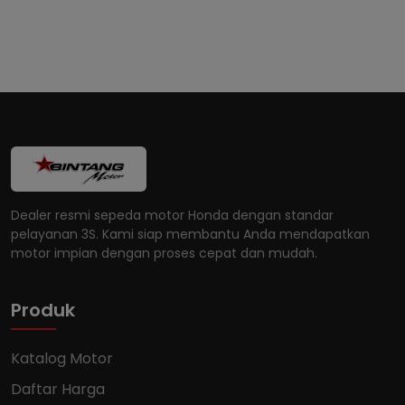
Dealer resmi sepeda motor Honda dengan standar
pelayanan 3S. Kami siap membantu Anda mendapatkan
motor impian dengan proses cepat dan mudah.
Produk
Katalog Motor
Daftar Harga