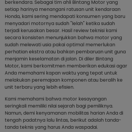
berkendara. Sebagai tim ahli Bintang Motor yang
setiap harinya menangani ratusan unit kendaraan
Honda, kami sering mendapati konsumen yang baru
menyadari motornya sudah "lelah" ketika sudah
terjadi kerusakan besar. Hasil review teknisi kami
secara konsisten menunjukkan bahwa motor yang
sudah melewati usia pakai optimal memerlukan
perhatian ekstra atau bahkan pembaruan unit guna
menjamin keselamatan di jalan. Di diler Bintang
Motor, kami berkomitmen memberikan edukasi agar
Anda memahami kapan waktu yang tepat untuk
melakukan peremajaan komponen atau beralih ke
unit terbaru yang lebih efisien.
Kami memahami bahwa motor kesayangan
seringkali memiliki nilai sejarah bagi pemiliknya.
Namun, demi kenyamanan mobilitas harian Anda di
tengah padatnya lalu lintas, berikut adalah tanda-
tanda teknis yang harus Anda waspadai.