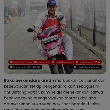
Etika berkendara aman
merupakan cerminan dari
kedewasaan setiap pengendara, dan sebagai tim
ahli Bintang Motor, kami selalu menekankan bahwa
keahlian teknis mengendalikan motor tidak ada
artinya tanpa etika yang baik saat berada di jalan
raya. Berdasarkan pengalaman kami saat