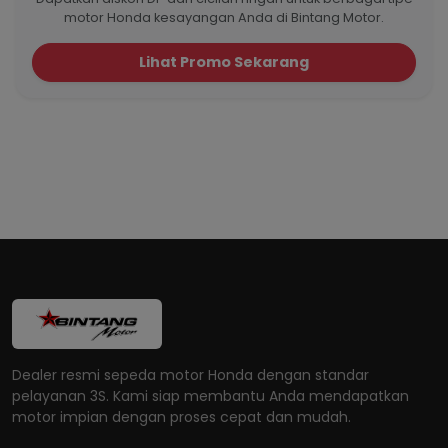
motor Honda kesayangan Anda di Bintang Motor.
Lihat Promo Sekarang
Dealer resmi sepeda motor Honda dengan standar
pelayanan 3S. Kami siap membantu Anda mendapatkan
motor impian dengan proses cepat dan mudah.