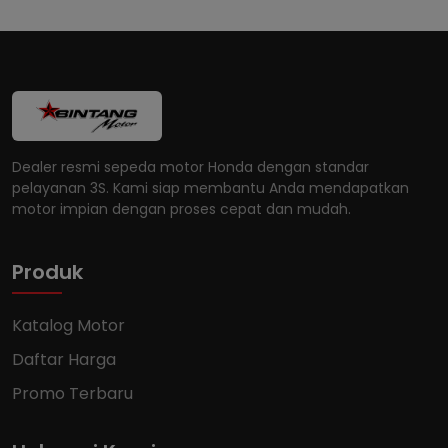
Dealer resmi sepeda motor Honda dengan standar
pelayanan 3S. Kami siap membantu Anda mendapatkan
motor impian dengan proses cepat dan mudah.
Produk
Katalog Motor
Daftar Harga
Promo Terbaru