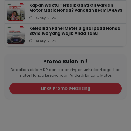
Kapan Waktu Terbaik Ganti Oli Gardan
Motor Matik Honda? Panduan Resmi AHASS
05 Aug 2026
Kelebihan Panel Meter Digital pada Honda
Stylo 160 yang Wajib Anda Tahu
04 Aug 2026
Promo Bulan Ini!
Dapatkan diskon DP dan cicilan ringan untuk berbagai tipe
motor Honda kesayangan Anda di Bintang Motor.
Lihat Promo Sekarang