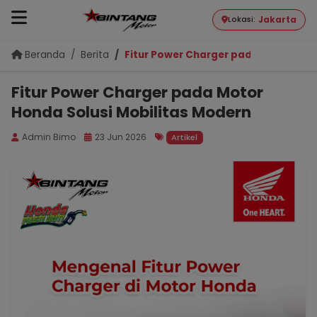
Jakarta
Lokasi:
Beranda
Berita
Fitur Power Charger pada Motor Hon
Fitur Power Charger pada Motor
Honda Solusi Mobilitas Modern
Admin Bimo
23 Jun 2026
Artikel