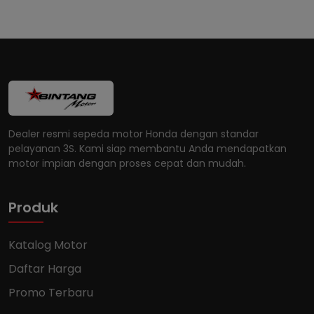
Dealer resmi sepeda motor Honda dengan standar
pelayanan 3S. Kami siap membantu Anda mendapatkan
motor impian dengan proses cepat dan mudah.
Produk
Katalog Motor
Daftar Harga
Promo Terbaru