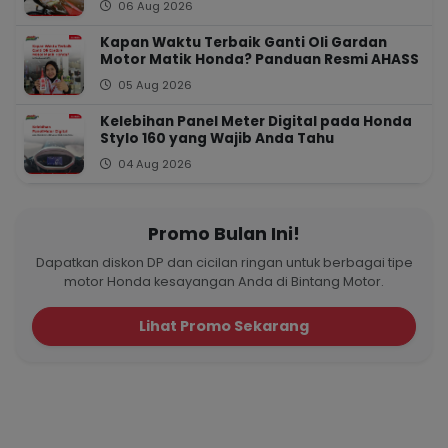
06 Aug 2026
Kapan Waktu Terbaik Ganti Oli Gardan
Motor Matik Honda? Panduan Resmi AHASS
05 Aug 2026
Kelebihan Panel Meter Digital pada Honda
Stylo 160 yang Wajib Anda Tahu
04 Aug 2026
Promo Bulan Ini!
Dapatkan diskon DP dan cicilan ringan untuk berbagai tipe
motor Honda kesayangan Anda di Bintang Motor.
Lihat Promo Sekarang