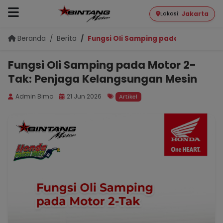
Jakarta
Lokasi:
Beranda
Berita
Fungsi Oli Samping pada Motor 2-Ta
Fungsi Oli Samping pada Motor 2-
Tak: Penjaga Kelangsungan Mesin
Admin Bimo
21 Jun 2026
Artikel