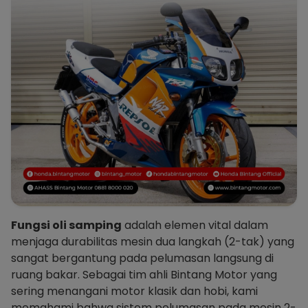
Fungsi oli samping
adalah elemen vital dalam
menjaga durabilitas mesin dua langkah (2-tak) yang
sangat bergantung pada pelumasan langsung di
ruang bakar. Sebagai tim ahli Bintang Motor yang
sering menangani motor klasik dan hobi, kami
memahami bahwa sistem pelumasan pada mesin 2-