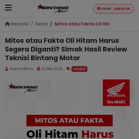
Jakarta
Lokasi:
Beranda
Berita
Mitos atau Fakta Oli Hitam Harus Se
Mitos atau Fakta Oli Hitam Harus
Segera Diganti? Simak Hasil Review
Teknisi Bintang Motor
Admin Bimo
10 Mei 2026
Artikel