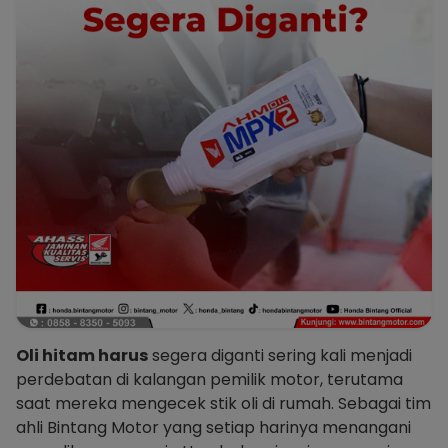
Oli hitam harus
segera diganti sering kali menjadi
perdebatan di kalangan pemilik motor, terutama
saat mereka mengecek stik oli di rumah. Sebagai tim
ahli Bintang Motor yang setiap harinya menangani