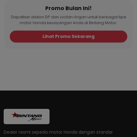
Promo Bulan Ini!
Dapatkan diskon DP dan cicilan ringan untuk berbagai tipe
motor Honda kesayangan Anda di Bintang Motor.
Lihat Promo Sekarang
Dealer resmi sepeda motor Honda dengan standar