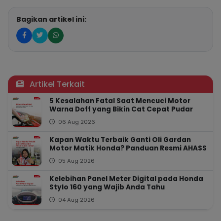
Bagikan artikel ini:
Artikel Terkait
5 Kesalahan Fatal Saat Mencuci Motor
Warna Doff yang Bikin Cat Cepat Pudar
06 Aug 2026
Kapan Waktu Terbaik Ganti Oli Gardan
Motor Matik Honda? Panduan Resmi AHASS
05 Aug 2026
Kelebihan Panel Meter Digital pada Honda
Stylo 160 yang Wajib Anda Tahu
04 Aug 2026