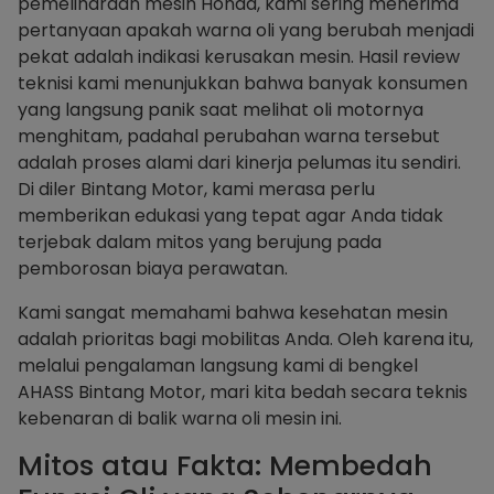
pemeliharaan mesin Honda, kami sering menerima
pertanyaan apakah warna oli yang berubah menjadi
pekat adalah indikasi kerusakan mesin. Hasil review
teknisi kami menunjukkan bahwa banyak konsumen
yang langsung panik saat melihat oli motornya
menghitam, padahal perubahan warna tersebut
adalah proses alami dari kinerja pelumas itu sendiri.
Di diler Bintang Motor, kami merasa perlu
memberikan edukasi yang tepat agar Anda tidak
terjebak dalam mitos yang berujung pada
pemborosan biaya perawatan.
Kami sangat memahami bahwa kesehatan mesin
adalah prioritas bagi mobilitas Anda. Oleh karena itu,
melalui pengalaman langsung kami di bengkel
AHASS Bintang Motor, mari kita bedah secara teknis
kebenaran di balik warna oli mesin ini.
Mitos atau Fakta: Membedah