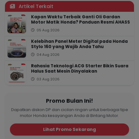
Artikel Terkait
Kapan Waktu Terbaik Ganti Oli Gardan
Motor Matik Honda? Panduan Resmi AHASS
05 Aug 2026
Kelebihan Panel Meter Digital pada Honda
Stylo 160 yang Wajib Anda Tahu
04 Aug 2026
Rahasia Teknologi ACG Starter Bikin Suara
Halus Saat Mesin Dinyalakan
03 Aug 2026
Promo Bulan Ini!
Dapatkan diskon DP dan cicilan ringan untuk berbagai tipe
motor Honda kesayangan Anda di Bintang Motor.
Lihat Promo Sekarang