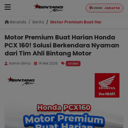
Jakarta
Lokasi:
Beranda
Berita
Motor Premium Buat Harian Honda PC
Motor Premium Buat Harian Honda
PCX 160! Solusi Berkendara Nyaman
dari Tim Ahli Bintang Motor
Admin Bimo
14 Mei 2026
Artikel