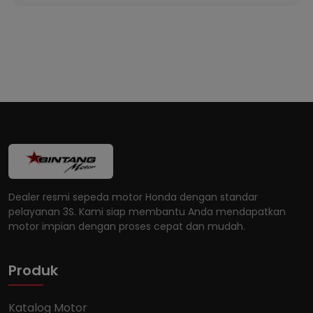
Dealer resmi sepeda motor Honda dengan standar
pelayanan 3S. Kami siap membantu Anda mendapatkan
motor impian dengan proses cepat dan mudah.
Produk
Katalog Motor