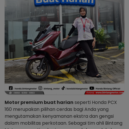
Motor premium buat harian
seperti Honda PCX
160 merupakan pilihan cerdas bagi Anda yang
mengutamakan kenyamanan ekstra dan gengsi
dalam mobilitas perkotaan. Sebagai tim ahli Bintang