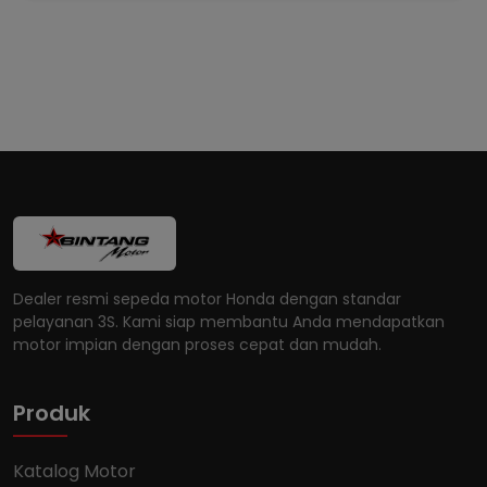
Dealer resmi sepeda motor Honda dengan standar
pelayanan 3S. Kami siap membantu Anda mendapatkan
motor impian dengan proses cepat dan mudah.
Produk
Katalog Motor