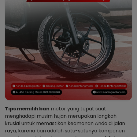
Tips memilih ban
motor yang tepat saat
menghadapi musim hujan merupakan langkah
krusial untuk memastikan keamanan Anda di jalan
raya, karena ban adalah satu-satunya komponen