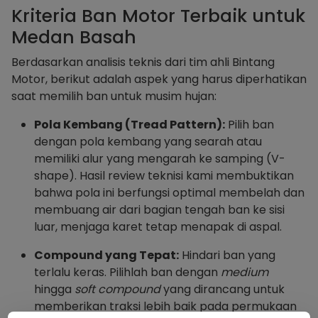
Kriteria Ban Motor Terbaik untuk
Medan Basah
Berdasarkan analisis teknis dari tim ahli Bintang
Motor, berikut adalah aspek yang harus diperhatikan
saat memilih ban untuk musim hujan:
Pola Kembang (Tread Pattern):
Pilih ban
dengan pola kembang yang searah atau
memiliki alur yang mengarah ke samping (V-
shape). Hasil review teknisi kami membuktikan
bahwa pola ini berfungsi optimal membelah dan
membuang air dari bagian tengah ban ke sisi
luar, menjaga karet tetap menapak di aspal.
Compound yang Tepat:
Hindari ban yang
terlalu keras. Pilihlah ban dengan
medium
hingga
soft compound
yang dirancang untuk
memberikan traksi lebih baik pada permukaan