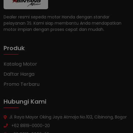
Dealer resmi sepeda motor Honda dengan standar
pelayanan 3S. Kami siap membantu Anda mendapatkan
motor impian dengan proses cepat dan mudah.
Produk
Katalog Motor
Daftar Harga
Promo Terbaru
Hubungi Kami
Jl. Raya Mayor Oking Jaya Atmaja No.102, Cibinong, Bogor
+62 8819-0000-20