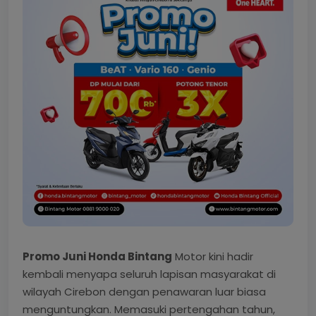
Promo Juni Honda Bintang
Motor kini hadir
kembali menyapa seluruh lapisan masyarakat di
wilayah Cirebon dengan penawaran luar biasa
menguntungkan. Memasuki pertengahan tahun,