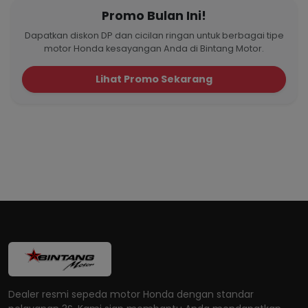
Promo Bulan Ini!
Dapatkan diskon DP dan cicilan ringan untuk berbagai tipe
motor Honda kesayangan Anda di Bintang Motor.
Lihat Promo Sekarang
Dealer resmi sepeda motor Honda dengan standar