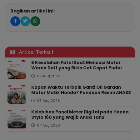
Bagikan artikel ini:
Artikel Terkait
5 Kesalahan Fatal Saat Mencuci Motor
Warna Doff yang Bikin Cat Cepat Pudar
06 Aug 2026
Kapan Waktu Terbaik Ganti Oli Gardan
Motor Matik Honda? Panduan Resmi AHASS
05 Aug 2026
Kelebihan Panel Meter Digital pada Honda
Stylo 160 yang Wajib Anda Tahu
04 Aug 2026