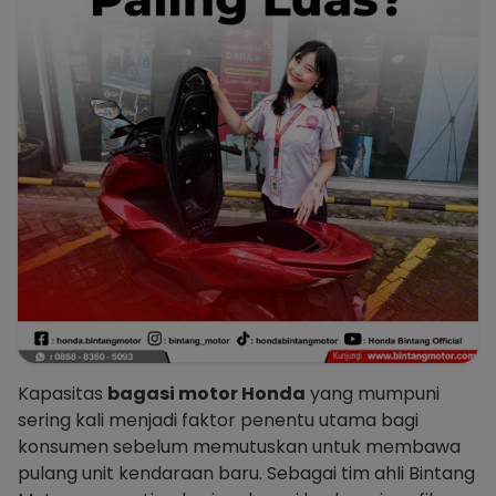
Kapasitas
bagasi motor Honda
yang mumpuni
sering kali menjadi faktor penentu utama bagi
konsumen sebelum memutuskan untuk membawa
pulang unit kendaraan baru. Sebagai tim ahli Bintang