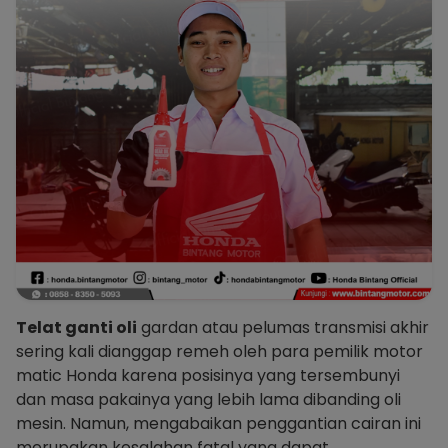
Telat ganti oli
gardan atau pelumas transmisi akhir
sering kali dianggap remeh oleh para pemilik motor
matic Honda karena posisinya yang tersembunyi
dan masa pakainya yang lebih lama dibanding oli
mesin. Namun, mengabaikan penggantian cairan ini
merupakan kesalahan fatal yang dapat