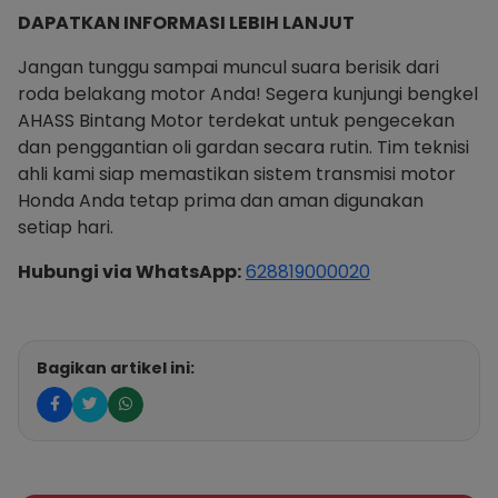
DAPATKAN INFORMASI LEBIH LANJUT
Jangan tunggu sampai muncul suara berisik dari
roda belakang motor Anda! Segera kunjungi bengkel
AHASS Bintang Motor terdekat untuk pengecekan
dan penggantian oli gardan secara rutin. Tim teknisi
ahli kami siap memastikan sistem transmisi motor
Honda Anda tetap prima dan aman digunakan
setiap hari.
Hubungi via WhatsApp:
628819000020
Bagikan artikel ini: