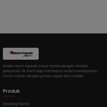
Dealer resmi sepeda motor Honda dengan standar
pelayanan 3S. Kami siap membantu Anda mendapatkan
motor impian dengan proses cepat dan mudah.
Produk
Katalog Motor