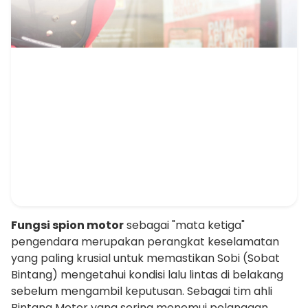
Fungsi spion motor
sebagai "mata ketiga"
pengendara merupakan perangkat keselamatan
yang paling krusial untuk memastikan Sobi (Sobat
Bintang) mengetahui kondisi lalu lintas di belakang
sebelum mengambil keputusan. Sebagai tim ahli
Bintang Motor yang sering menemui pelanggan