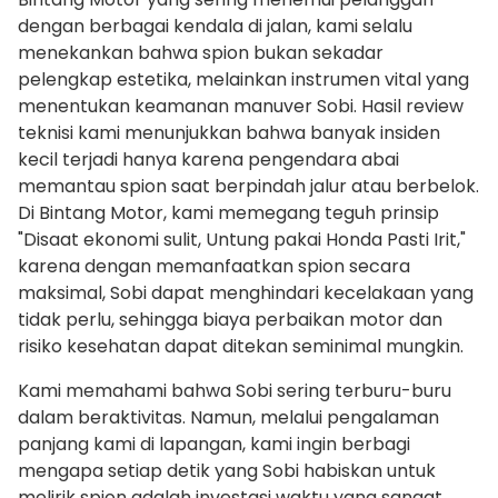
dengan berbagai kendala di jalan, kami selalu
menekankan bahwa spion bukan sekadar
pelengkap estetika, melainkan instrumen vital yang
menentukan keamanan manuver Sobi. Hasil review
teknisi kami menunjukkan bahwa banyak insiden
kecil terjadi hanya karena pengendara abai
memantau spion saat berpindah jalur atau berbelok.
Di Bintang Motor, kami memegang teguh prinsip
"Disaat ekonomi sulit, Untung pakai Honda Pasti Irit,"
karena dengan memanfaatkan spion secara
maksimal, Sobi dapat menghindari kecelakaan yang
tidak perlu, sehingga biaya perbaikan motor dan
risiko kesehatan dapat ditekan seminimal mungkin.
Kami memahami bahwa Sobi sering terburu-buru
dalam beraktivitas. Namun, melalui pengalaman
panjang kami di lapangan, kami ingin berbagi
mengapa setiap detik yang Sobi habiskan untuk
melirik spion adalah investasi waktu yang sangat