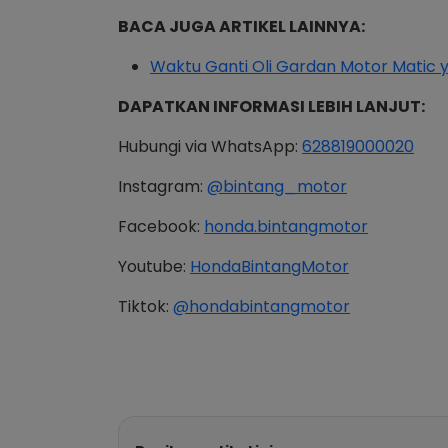
BACA JUGA ARTIKEL LAINNYA:
Waktu Ganti Oli Gardan Motor Matic 
DAPATKAN INFORMASI LEBIH LANJUT:
Hubungi via WhatsApp:
628819000020
Instagram:
@bintang_motor
Facebook:
honda.bintangmotor
Youtube:
HondaBintangMotor
Tiktok:
@hondabintangmotor