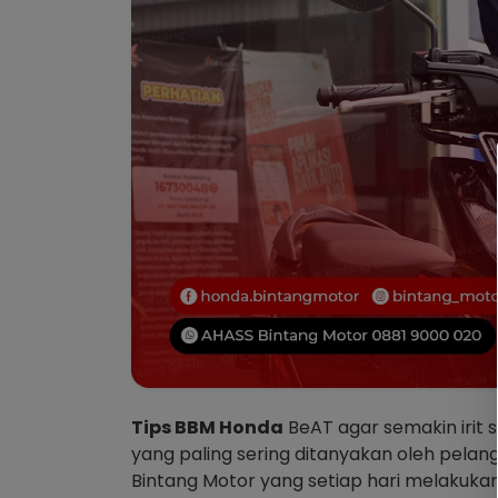
Tips BBM Honda
BeAT agar semakin irit s
yang paling sering ditanyakan oleh pelang
Bintang Motor yang setiap hari melakuka