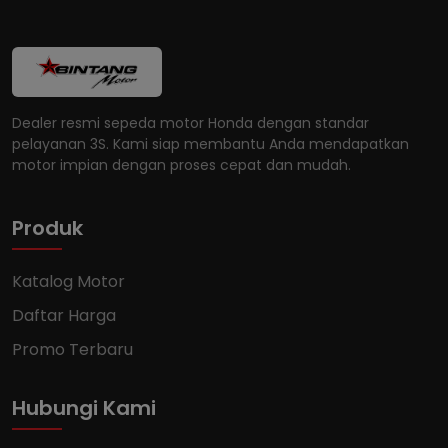
Dealer resmi sepeda motor Honda dengan standar
pelayanan 3S. Kami siap membantu Anda mendapatkan
motor impian dengan proses cepat dan mudah.
Produk
Katalog Motor
Daftar Harga
Promo Terbaru
Hubungi Kami